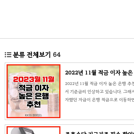
분류 전체보기
64
2022년 11월 적금 이자 높은
2022년 11월 적금 이자 높은 은행
서 기준금리 인상하고 있습니다. 그래서
자했던 자금이 은행 적금으로 이동하면
니다. 아래에서 자세한 적금 이자에 대
적금을 들기 전에 자신이 가지고 있는 
야 합니다. 이유는 적금 상품 가입 기간
24개월, 36개월 별로 '적금 이자 높