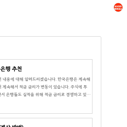
 은행 추천
 추천 내용에 대해 알려드리겠습니다. 한국은행은 계속해
 계속해서 적금 금리가 변동이 있습니다. 주식에 투
서 은행들도 실적을 위해 적금 금리로 경쟁하고 있습
해 확인해 보시길 바랍니다. 적금 이자 높은 은행 추천
자금이 단기, 중기, 장기 운용이 가능한지 생각해 보셔
별로 이자 차이가 있기 때문입니다. 6개월, 12개월,
은 은행 추천'을 해드리겠습니다. 적금은 가입 기간이 오