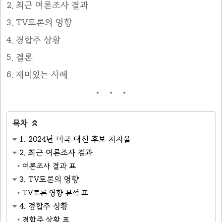
최근 여론조사 결과
TV토론의 영향
경합주 상황
결론
재미있는 사례
목차

1. 2024년 미국 대선 후보 지지율
2. 최근 여론조사 결과
여론조사 결과 표
3. TV토론의 영향
TV토론 영향 분석 표
4. 경합주 상황
경합주 상황 표