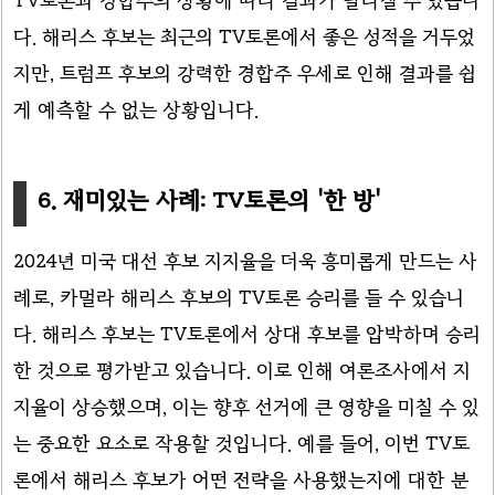
TV토론과 경합주의 상황에 따라 결과가 달라질 수 있습니
다. 해리스 후보는 최근의 TV토론에서 좋은 성적을 거두었
지만, 트럼프 후보의 강력한 경합주 우세로 인해 결과를 쉽
게 예측할 수 없는 상황입니다.
6. 재미있는 사례: TV토론의 '한 방'
2024년 미국 대선 후보 지지율을 더욱 흥미롭게 만드는 사
례로, 카멀라 해리스 후보의 TV토론 승리를 들 수 있습니
다. 해리스 후보는 TV토론에서 상대 후보를 압박하며 승리
한 것으로 평가받고 있습니다. 이로 인해 여론조사에서 지
지율이 상승했으며, 이는 향후 선거에 큰 영향을 미칠 수 있
는 중요한 요소로 작용할 것입니다. 예를 들어, 이번 TV토
론에서 해리스 후보가 어떤 전략을 사용했는지에 대한 분