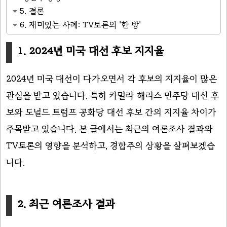
5. 결론
6. 재미있는 사례: TV토론의 '한 방'
1. 2024년 미국 대선 후보 지지율
2024년 미국 대선이 다가오면서 각 후보의 지지율이 많은
관심을 받고 있습니다. 특히 카멀라 해리스 민주당 대선 후
보와 도널드 트럼프 공화당 대선 후보 간의 지지율 차이가
주목받고 있습니다. 본 글에서는 최근의 여론조사 결과와
TV토론의 영향을 분석하고, 경합주의 상황을 살펴보겠습
니다.
2. 최근 여론조사 결과