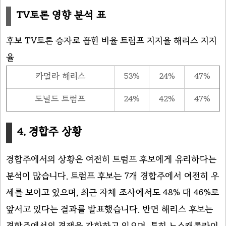
TV토론 영향 분석 표
후보 TV토론 승자로 꼽힌 비율 트럼프 지지율 해리스 지지
율
카멀라 해리스
53%
24%
47%
도널드 트럼프
24%
42%
47%
4. 경합주 상황
경합주에서의 상황은 여전히 트럼프 후보에게 유리하다는
분석이 많습니다. 트럼프 후보는 7개 경합주에서 여전히 우
세를 보이고 있으며, 최근 자체 조사에서도 48% 대 46%로
앞서고 있다는 결과를 발표했습니다. 반면 해리스 후보는
경합주에서의 경쟁을 강화하고 있으며, 특히 노스캐롤라이