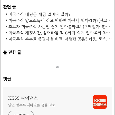
미국주식 배당금 세금 얼마나 낼까?
미국주식 양도소득세 신고 안하면 가산세 얼마일까?(신고 방법)
초보자 미국주식 사는법 쉽게 알아볼까요? (구매절차, 환전, 세금, 거래시간)
미국주식 개장시간, 섬머타임 적용까지 쉽게 알아볼까요?(정리표)
미국주식 수수료 증권사별 비교, 저렴한 곳은? 키움, 토스, 미래에셋, 삼성, 카카오, NH농협
볼 만한 글
댓글
KKSS 파이낸스
알면 알수록 재미있는 금융 정보