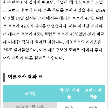
최근 여론조사 결과에 따르면, 카멀라 해리스 후보가 도널
드 트럼프 후보에 대해 소폭 우위를 보이고 있습니다. 2024
년 9월 10일 실시된 조사에서는 해리스 후보가 47%, 트럼
프 후보가 42%의 지지를 얻었습니다. 이는 지난달 조사에
서 해리스 후보가 45%, 트럼프 후보가 41%였던 것과 비교
해 미세한 격차가 벌어진 것입니다. 제3 후보의 지지율은
3%로 줄어들었으며, 이는 제3 후보인 로버트 케네디 주니
어의 사퇴에 따른 결과로 보입니다.
여론조사 결과 표
해리스 지지
트럼프 지
조사일
율
지율
2024년 9월 10일
47%
42%