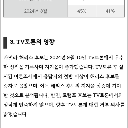
2024년 8월
45%
41%
3. TV토론의 영향
카멀라 해리스 후보는 2024년 9월 10일 TV토론에서 우수
한 성적을 기록하며 지지율이 증가했습니다. TV토론 후 실
시된 여론조사에서 응답자의 절반 이상이 해리스 후보를
승자로 꼽았으며, 이는 해리스 후보의 지지율 상승에 기여
한 것으로 분석됩니다. 반면, 트럼프 후보는 TV토론에서의
성적에 만족하지 않으며, 향후 TV토론에 대한 거부 의사를
밝혔습니다.