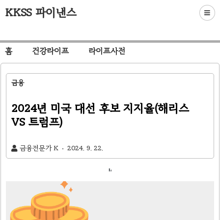
KKSS 파이낸스
홈
건강라이프
라이프사전
금융
2024년 미국 대선 후보 지지율(해리스
VS 트럼프)
금융전문가 K
2024. 9. 22.