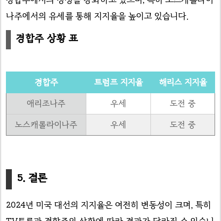
나주에서의 유세를 통해 지지율을 높이고 있습니다.
경합주 상황 표
경합주
트럼프 지지율
해리스 지지율
애리조나주
우세
도전 중
노스캐롤라이나주
우세
도전 중
5. 결론
2024년 미국 대선의 지지율은 여전히 변동성이 크며, 특히