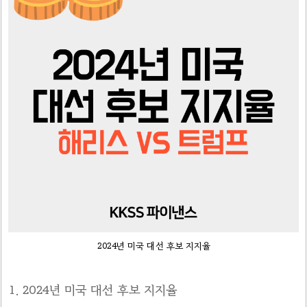
2024년 미국 대선 후보 지지율
2024년 미국 대선 후보 지지율