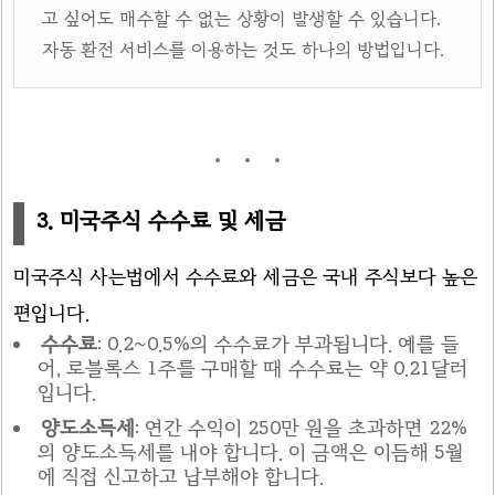
고 싶어도 매수할 수 없는 상황이 발생할 수 있습니다.
자동 환전 서비스를 이용하는 것도 하나의 방법입니다.
3. 미국주식 수수료 및 세금
미국주식 사는법에서 수수료와 세금은 국내 주식보다 높은
편입니다.
수수료
: 0.2~0.5%의 수수료가 부과됩니다. 예를 들
어, 로블록스 1주를 구매할 때 수수료는 약 0.21달러
입니다.
양도소득세
: 연간 수익이 250만 원을 초과하면 22%
의 양도소득세를 내야 합니다. 이 금액은 이듬해 5월
에 직접 신고하고 납부해야 합니다.