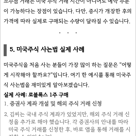
소수점 거래는 미국 주식 거래 시간이 아니어도 예약 주문
이 가능하다는 장점이 있습니다. 다만, 증시가 개장한 후의
가격에 따라 실제로 구매되는 수량이 달라질 수 있습니다.
5. 미국주식 사는법 실제 사례
미국주식을 처음 사는 분들이 가장 많이 하는 질문은 "어떻
게 시작해야 할까요?"입니다. 여기 한 예시를 통해 미국주
식 사는법을 재미있게 알아보겠습니다.
실제 사례: 로블록스 1주 구매
증권사 계좌 개설 및 해외 주식 거래 신청
김씨는 국내 주식 계좌가 있었지만, 해외 주식 거래 신
청을 추가로 해야 했습니다. 각 증권사의 안내를 따라
미국 주식 거래를 신청한 후, 바로 앱을 통해 거래를 시