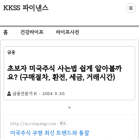
KKSS 파이낸스
홈
건강라이프
라이프사전
금융
초보자 미국주식 사는법 쉽게 알아볼까
요? (구매절차, 환전, 세금, 거래시간)
금융전문가 K
2024. 9. 20.
http://m.coupang.com
광고
미국주식 쿠팡 최신 트렌드와 통찰