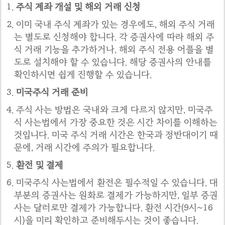
주식 계좌 개설 및 해외 거래 신청
이미 국내 주식 계좌가 있는 경우에도, 해외 주식 거래
는 별도로 신청해야 합니다. 각 증권사에 따라 해외 주
식 거래 기능을 추가하거나, 해외 주식 전용 어플을 별
도로 설치해야 할 수 있습니다. 해당 증권사의 안내를
확인하시면 쉽게 진행할 수 있습니다.
미국주식 거래 준비
주식 사는 방법은 국내와 크게 다르지 않지만, 미국주
식 사는법에서 가장 중요한 것은 시간 차이를 이해하는
것입니다. 미국 주식 거래 시간은 한국과 정반대이기 때
문에, 거래 시간에 주의가 필요합니다.
환전 및 결제
미국주식 사는법에서 환전은 필수적일 수 있습니다. 대
부분의 증권사는 원화로 결제가 가능하지만, 일부 증권
사는 달러로만 결제가 가능합니다. 환전 시간(9시~16
시)을 미리 확인하고 준비해두시는 것이 좋습니다.