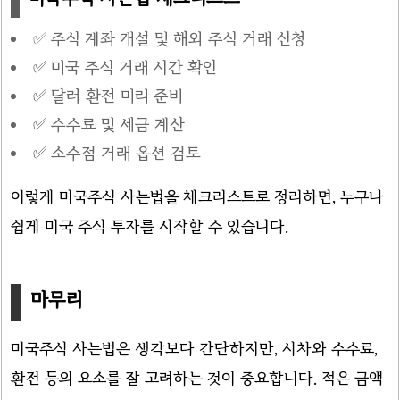
✅ 주식 계좌 개설 및 해외 주식 거래 신청
✅
미국 주식 거래 시간 확인
✅
달러 환전 미리 준비
✅
수수료 및 세금 계산
✅
소수점 거래 옵션 검토
이렇게 미국주식 사는법을 체크리스트로 정리하면, 누구나
쉽게 미국 주식 투자를 시작할 수 있습니다.
마무리
미국주식 사는법은 생각보다 간단하지만, 시차와 수수료,
환전 등의 요소를 잘 고려하는 것이 중요합니다. 적은 금액