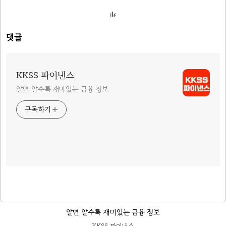
댓글
KKSS 파이낸스
알면 알수록 재미있는 금융 정보
구독하기
알면 알수록 재미있는 금융 정보