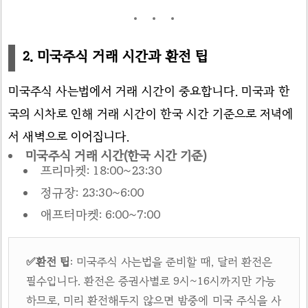
2. 미국주식 거래 시간과 환전 팁
미국주식 사는법에서 거래 시간이 중요합니다. 미국과 한
국의 시차로 인해 거래 시간이 한국 시간 기준으로 저녁에
서 새벽으로 이어집니다.
미국주식 거래 시간(한국 시간 기준)
프리마켓: 18:00~23:30
정규장: 23:30~6:00
애프터마켓: 6:00~7:00
✅환전 팁
: 미국주식 사는법을 준비할 때, 달러 환전은
필수입니다. 환전은 증권사별로 9시~16시까지만 가능
하므로, 미리 환전해두지 않으면 밤중에 미국 주식을 사