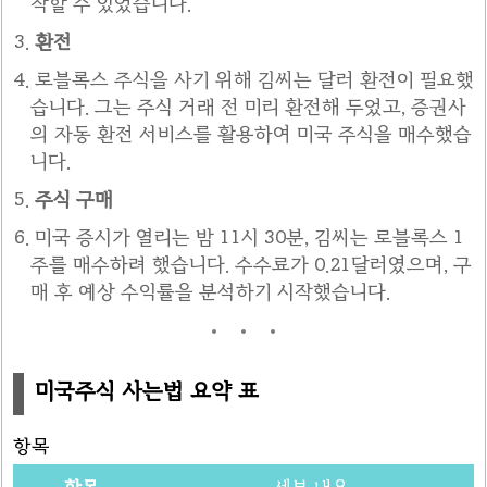
작할 수 있었습니다.
환전
로블록스 주식을 사기 위해 김씨는 달러 환전이 필요했
습니다. 그는 주식 거래 전 미리 환전해 두었고, 증권사
의 자동 환전 서비스를 활용하여 미국 주식을 매수했습
니다.
주식 구매
미국 증시가 열리는 밤 11시 30분, 김씨는 로블록스 1
주를 매수하려 했습니다. 수수료가 0.21달러였으며, 구
매 후 예상 수익률을 분석하기 시작했습니다.
미국주식 사는법 요약 표
항목