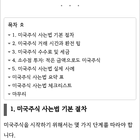
목차

1. 미국주식 사는법 기본 절차
2. 미국주식 거래 시간과 환전 팁
3. 미국주식 수수료 및 세금
4. 소수점 투자: 적은 금액으로도 미국주식
5. 미국주식 사는법 실제 사례
미국주식 사는법 요약 표
미국주식 사는법 체크리스트
마무리
1. 미국주식 사는법 기본 절차
미국주식을 시작하기 위해서는 몇 가지 단계를 따라야 합
니다.