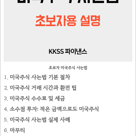
초보자 미국주식 사는법
미국주식 사는법 기본 절차
미국주식 거래 시간과 환전 팁
미국주식 수수료 및 세금
소수점 투자: 적은 금액으로도 미국주식
미국주식 사는법 실제 사례
마무리