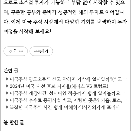
으로도 소수점 투자가 가능하니 부담 없이 시작할 수 있으
며, 꾸준한 공부와 준비가 성공적인 해외 투자로 이어집니
다. 이제 미국 주식 시장에서 다양한 기회를 탐색하며 투자
여정을 시작해 보세요!
7
구독하기
미국주식 양도소득세 신고 안하면 가산세 얼마일까?(신고 방법)
2024년 미국 대선 후보 지지율(해리스 VS 트럼프)
미국주식 개장시간, 섬머타임 적용까지 쉽게 알아볼까요?(정리표)
미국주식 수수료 증권사별 비교, 저렴한 곳은? 키움, 토스, 미래에셋, 삼성, 카카오, NH농협
복잡한 미국주식 시간 쉽게 이해하기(시간외거래 프리마켓, 애프터마켓, 서머타임)
볼 만한 글