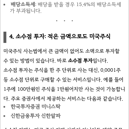
배당소득세
: 배당을 받을 경우 15.4%의 배당소득세
가 부과됩니다.
4. 소수점 투자: 적은 금액으로도 미국주식
미국주식 사는법에서 큰 금액이 없어도 소액으로 투자할
수 있는 방법이 있습니다. 바로
소수점 투자
입니다.
소수점 투자는 주식을 한 주 단위로 사는 대신, 0.0001주
등 소수점 단위로 구매할 수 있는 서비스입니다. 예를 들어
1주에 100만원인 주식을 1만원어치만 사는 것이 가능합니
다. 주요 증권사에서 제공하는 서비스는 다음과 같습니다.
한국투자증권 미니스탁
신한금융투자 신한알파