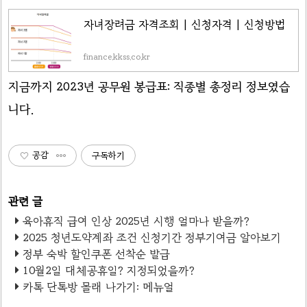
자녀장려금 자격조회 | 신청자격 | 신청방법
finance.kkss.co.kr
지금까지 2023년 공무원 봉급표: 직종별 총정리 정보였습
니다.
공감
구독하기
육아휴직 급여 인상 2025년 시행 얼마나 받을까?
2025 청년도약계좌 조건 신청기간 정부기여금 알아보기
정부 숙박 할인쿠폰 선착순 발급
10월2일 대체공휴일? 지정되었을까?
카톡 단톡방 몰래 나가기: 메뉴얼