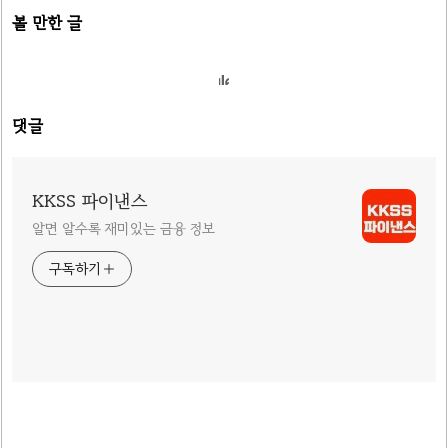
볼 만한 글
댓글
KKSS 파이낸스
알면 알수록 재미있는 금융 정보
구독하기