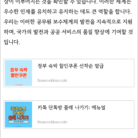
상이 이루어지는 것을 확인할 수 있습니다. 이러한 체계는
우수한 인재를 유치하고 유지하는 데도 큰 역할을 합니다.
우리는 이러한 공무원 보수체계의 발전을 지속적으로 지원
하며, 국가의 발전과 공공 서비스의 품질 향상에 기여할 것
입니다.
정부 숙박 할인쿠폰 선착순 발급
finance.kkss.co.kr
카톡 단톡방 몰래 나가기: 메뉴얼
finance.kkss.co.kr