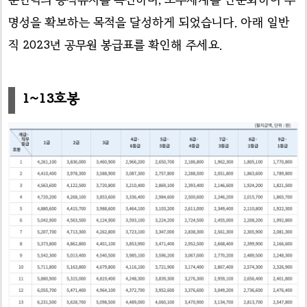
명성을 확보하는 목적을 달성하게 되었습니다. 아래 일반
직 2023년 공무원 봉급표를 확인해 주세요.
1~13호봉