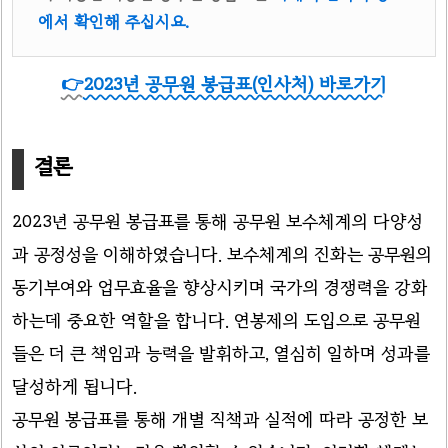
에서 확인해 주십시요.
👉
2023년 공무원 봉급표(인사처) 바로가기
결론
2023년 공무원 봉급표를 통해 공무원 보수체계의 다양성
과 공정성을 이해하였습니다. 보수체계의 진화는 공무원의
동기부여와 업무효율을 향상시키며 국가의 경쟁력을 강화
하는데 중요한 역할을 합니다. 연봉제의 도입으로 공무원
들은 더 큰 책임과 능력을 발휘하고, 열심히 일하며 성과를
달성하게 됩니다.
공무원 봉급표를 통해 개별 직책과 실적에 따라 공정한 보