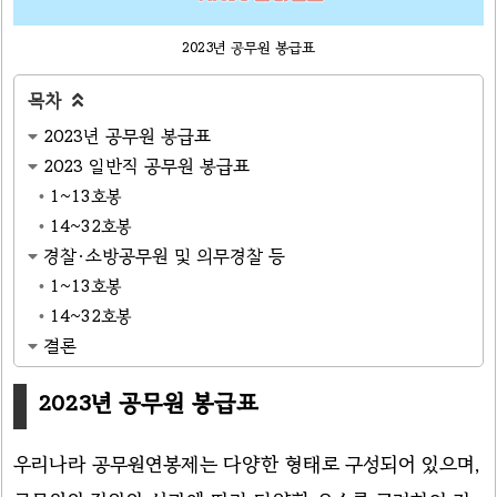
2023년 공무원 봉급표
목차

2023년 공무원 봉급표
2023 일반직 공무원 봉급표
1~13호봉
14~32호봉
경찰·소방공무원 및 의무경찰 등
1~13호봉
14~32호봉
결론
2023년 공무원 봉급표
우리나라 공무원연봉제는 다양한 형태로 구성되어 있으며,