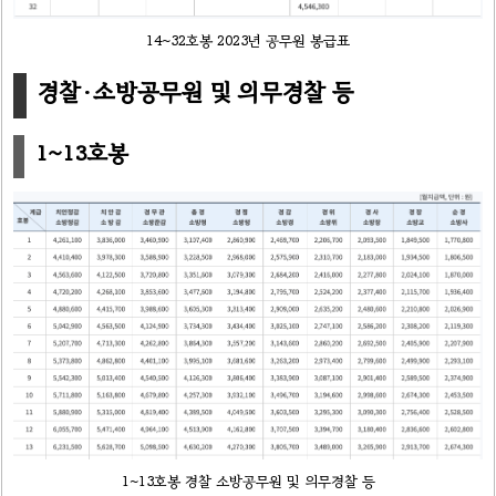
14~32호봉 2023년 공무원 봉급표
경찰·소방공무원 및 의무경찰 등
1~13호봉
1~13호봉 경찰 소방공무원 및 의무경찰 등