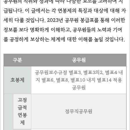
공무원의 직위와 성과에 따라 다양한 요소를 고려하여 지
급됩니다. 이 글에서는 각 연봉제의 특징과 대상에 대해 자
세히 다룰 것입니다. 2023년 공무원 봉급표를 통해 이러한
정보를 보다 명확하게 이해하고, 공무원들의 노력과 기여
를 공정하게 보상하는 체계에 대한 이해를 높일 것입니다.
구분
공무원
공무원보수규정 별표3, 별표3의2, 별표4 내
호봉제
지 별표6, 별표8, 별표10 내지 별표14 적용
공무원
고정
급적
정무직공무원
연봉
제